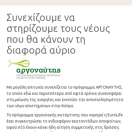
Συνεχίζουμε να
στηρίζουμε τους νέους
που θα κάνουν τη
διαφορά αύριο
Με μεγάλη επιτυχία συνεχίζεται το πρόγραμμα ΑΡΓΟΝΑΥΤΗΣ,
το οποίο εδώ και περισσότερα από εφτά χρόνια συνεισφέρει
στη μείωση της ανεργίας και ενισχύει την απασχολησιμότητα
των νέων επιστημόνων στην Κύπρο.
Το πρόγραμμα εργασιακής κατάρτισης που χορηγεί η EuroLife
έχει συγκεντρώσει το ενδιαφέρον εκατοντάδων αποφοίτων,
αφού 655 έχουν κάνει ήδη αίτηση συμμετοχής στις δράσεις