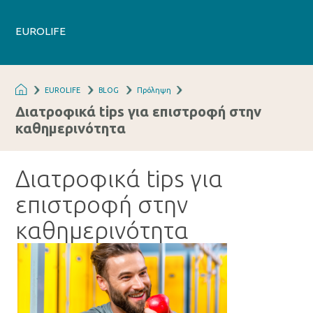
EUROLIFE
EUROLIFE
BLOG
Πρόληψη
Διατροφικά tips για επιστροφή στην
καθημερινότητα
Διατροφικά tips για
επιστροφή στην
καθημερινότητα