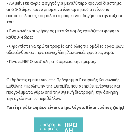
• Αν μείνετε χωρίς φαγητό για μεγαλύτερο χρονικό διάστημα
από 5-6 ώρες, αυτό μπορεί να έχει αρνητικό αντίκτυπο
ποσοστό λίπους και μάλιστα μπορεί να οδηγήσει στην αύξησή
του!
• Ένα καλός και γρήγορος μεταβολισμός χρειάζεται φαγητό
κάθε 3-4 ώρες.
• Φροντίστε να τρώτε τροφές από όλες τις ομάδες τροφίμων:
υδατάνθρακες, πρωτεΐνες, λίπη, λαχανικά, φρούτα, υγρά.
• Πίνετε ΝΕΡΟ καθ’ όλη τη διάρκεια της ημέρας.
Οι δράσεις εμπίπτουν στο Πρόγραμμα Εταιρικής Κοινωνικής
Ευθύνης «Πρόληψη» της EuroLife, που στηρίζει ενέργειες και
προγράμματα γύρω από την υγιεινή διατροφή, την άσκηση,
την υγεία και το περιβάλλον.
Γιατί η πρόληψη δεν είναι σχήμα λόγου. Είναι τρόπος ζωής!