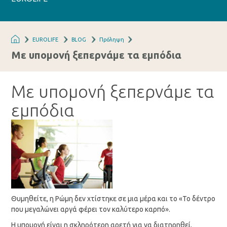
EUROLIFE
BLOG
Πρόληψη
Με υπομονή ξεπερνάμε τα εμπόδια
Με υπομονή ξεπερνάμε τα
εμπόδια
Θυμηθείτε, η Ρώμη δεν χτίστηκε σε μια μέρα και το «Το δέντρο
που μεγαλώνει αργά φέρει τον καλύτερο καρπό».
Η υπομονή είναι η σκληρότερη αρετή για να διατηρηθεί,