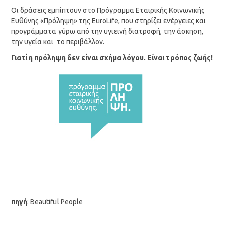
Οι δράσεις εμπίπτουν στο Πρόγραμμα Εταιρικής Κοινωνικής
Ευθύνης «Πρόληψη» της EuroLife, που στηρίζει ενέργειες και
προγράμματα γύρω από την υγιεινή διατροφή, την άσκηση,
την υγεία και το περιβάλλον.
Γιατί η πρόληψη δεν είναι σχήμα λόγου. Είναι τρόπος ζωής!
πηγή
: Beautiful People