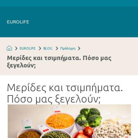
EUROLIFE
EUROLIFE
BLOG
Πρόληψη
Μερίδες και τσιμπήματα. Πόσο μας
ξεγελούν;
Μερίδες και τσιμπήματα.
Πόσο μας ξεγελούν;