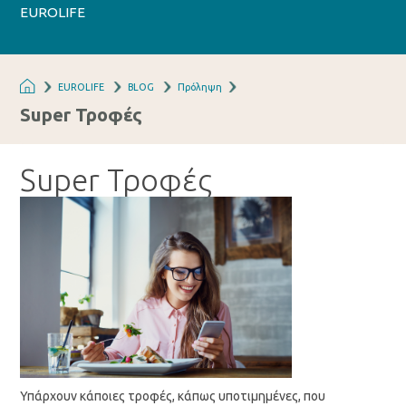
EUROLIFE
EUROLIFE
BLOG
Πρόληψη
Super Τροφές
Super Τροφές
Υπάρχουν κάποιες τροφές, κάπως υποτιμημένες, που