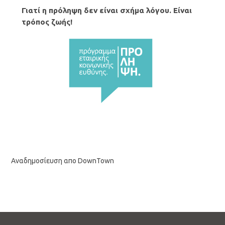
Γιατί η πρόληψη δεν είναι σχήμα λόγου. Είναι
τρόπος ζωής!
Αναδημοσίευση απο DownTown