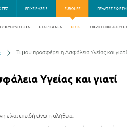
ΙΩΤΕΣ
ΕΠΙΧΕΙΡΗΣΕΙΣ
EUROLIFE
ΠΕΛΑΤΕΣ EX-ETHN
ΚΗ ΥΠΕΥΘΥΝΟΤΗΤΑ
ΕΤΑΙΡΙΚΑ ΝΕΑ
BLOG
ΣΧΕΔΙΟ ΕΠΙΒΡΑΒΕΥΣΗ
Τι μου προσφέρει η Ασφάλεια Υγείας και γιατί
ς
φάλεια Υγείας και γιατί
 είναι επειδή είναι η αλήθεια.