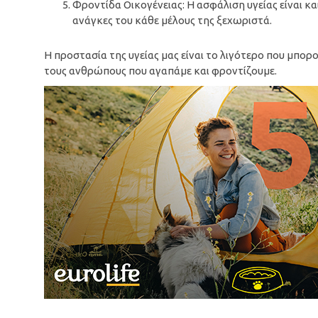
Φροντίδα Οικογένειας: Η ασφάλιση υγείας είναι κα
ανάγκες του κάθε μέλους της ξεχωριστά.
Η προστασία της υγείας μας είναι το λιγότερο που μπορ
τους ανθρώπους που αγαπάμε και φροντίζουμε.