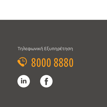
Τηλεφωνική Εξυπηρέτηση
8000 8880