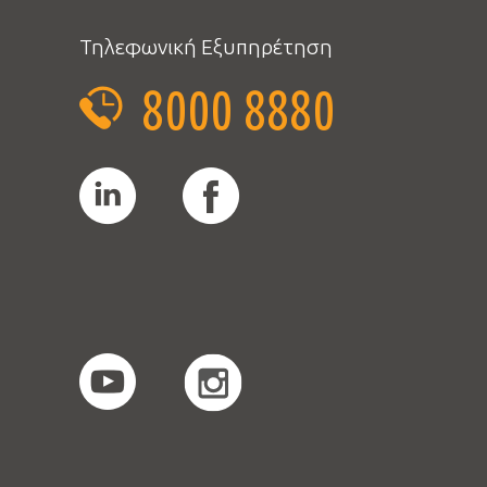
Τηλεφωνική Εξυπηρέτηση
8000 8880