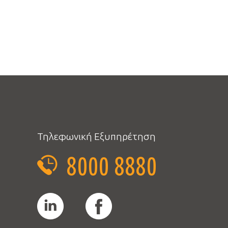
Τηλεφωνική Εξυπηρέτηση
8000 8880