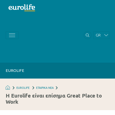
GR
EN
EUROLIFE
EUROLIFE
ΕΤΑΙΡΙΚΑ ΝΕΑ
Η Eurolife είναι επίσημα Great Place to
Work