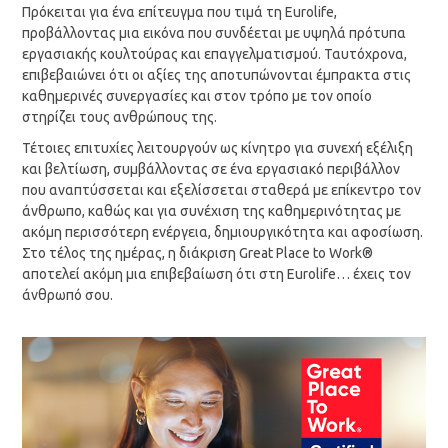
Πρόκειται για ένα επίτευγμα που τιμά τη Eurolife,
προβάλλοντας μια εικόνα που συνδέεται με υψηλά πρότυπα
εργασιακής κουλτούρας και επαγγελματισμού. Ταυτόχρονα,
επιβεβαιώνει ότι οι αξίες της αποτυπώνονται έμπρακτα στις
καθημερινές συνεργασίες και στον τρόπο με τον οποίο
στηρίζει τους ανθρώπους της.
Τέτοιες επιτυχίες λειτουργούν ως κίνητρο για συνεχή εξέλιξη
και βελτίωση, συμβάλλοντας σε ένα εργασιακό περιβάλλον
που αναπτύσσεται και εξελίσσεται σταθερά με επίκεντρο τον
άνθρωπο, καθώς και για συνέχιση της καθημερινότητας με
ακόμη περισσότερη ενέργεια, δημιουργικότητα και αφοσίωση.
Στο τέλος της ημέρας, η διάκριση Great Place to Work®
αποτελεί ακόμη μια επιβεβαίωση ότι στη Eurolife… έχεις τον
άνθρωπό σου.