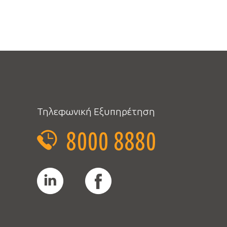
Τηλεφωνική Εξυπηρέτηση
8000 8880