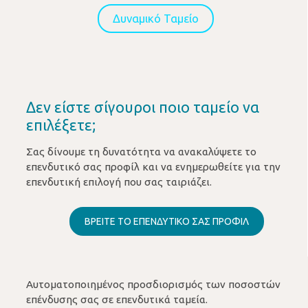
Δυναμικό Ταμείο
Δεν είστε σίγουροι ποιο ταμείο να
επιλέξετε;
Σας δίνουμε τη δυνατότητα να ανακαλύψετε το
επενδυτικό σας προφίλ και να ενημερωθείτε για την
επενδυτική επιλογή που σας ταιριάζει.
ΒΡΕΙΤΕ ΤΟ ΕΠΕΝΔΥΤΙΚΟ ΣΑΣ ΠΡΟΦΙΛ
Αυτοματοποιημένος προσδιορισμός των ποσοστών
επένδυσης σας σε επενδυτικά ταμεία.