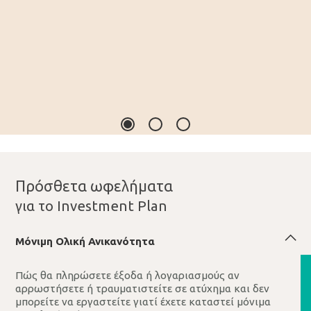
Πρόσθετα ωφελήματα
για το Investment Plan
Μόνιμη Oλική Ανικανότητα
Πώς θα πληρώσετε έξοδα ή λογαριασμούς αν
αρρωστήσετε ή τραυματιστείτε σε ατύχημα και δεν
μπορείτε να εργαστείτε γιατί έχετε καταστεί μόνιμα