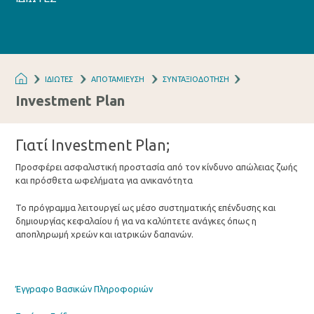
ΙΔΙΩΤΕΣ
ΑΠΟΤΑΜΙΕΥΣΗ
ΣΥΝΤΑΞΙΟΔΟΤΗΣΗ
Investment Plan
Γιατί Investment Plan;
Προσφέρει ασφαλιστική προστασία από τον κίνδυνο απώλειας ζωής
και πρόσθετα ωφελήματα για ανικανότητα
Το πρόγραμμα λειτουργεί ως μέσο συστηματικής επένδυσης και
δημιουργίας κεφαλαίου ή για να καλύπτετε ανάγκες όπως η
αποπληρωμή χρεών και ιατρικών δαπανών.
Έγγραφο Βασικών Πληροφοριών