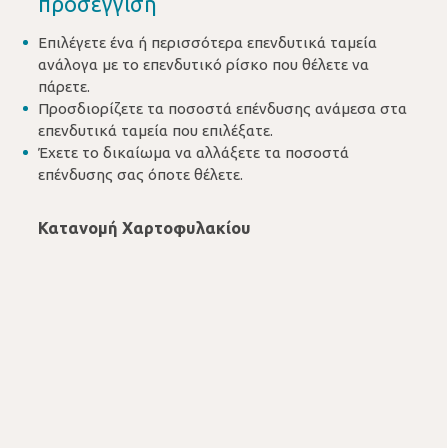
προσέγγιση
Επιλέγετε ένα ή περισσότερα επενδυτικά ταμεία
ανάλογα με το επενδυτικό ρίσκο που θέλετε να
πάρετε.
Προσδιορίζετε τα ποσοστά επένδυσης ανάμεσα στα
επενδυτικά ταμεία που επιλέξατε.
Έχετε το δικαίωμα να αλλάξετε τα ποσοστά
επένδυσης σας όποτε θέλετε.
Κατανομή Χαρτοφυλακίου