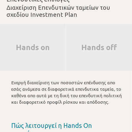
Διαχείριση Επενδυτικών ταμείων του
σχεδίου Investment Plan
Hands on
Hands off
Ενεργή διαχείριση των ποσοστών επένδυσης απο
εσάς ανάμεσα σε διαφορετικά επενδυτικα ταμεία, το
καθένα απο αυτά με τη δική του επενδυτική πολιτική
και διαφορετικό προφίλ ρίσκου και απόδοσης.
Πώς λειτουργεί η Hands On