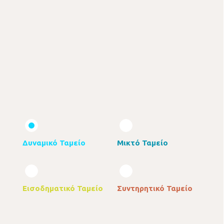
Δυναμικό Ταμείο
Μικτό Ταμείο
Εισοδηματικό Ταμείο
Συντηρητικό Ταμείο