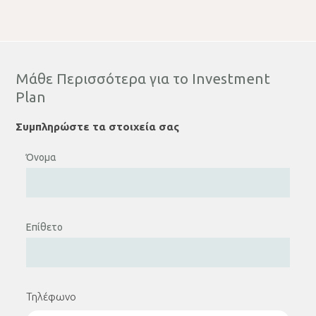
Μάθε Περισσότερα για το Investment
Plan
Συμπληρώστε τα στοιχεία σας
Όνομα
Επίθετο
Τηλέφωνο