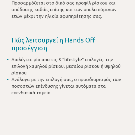
Προσαρμόζεται στο δικό σας προφίλ ρίσκου και
απόδοσης καθώς επίσης και των υπολειπόμενων
ετών μέχρι την ηλικία αφυπηρέτησης σας.
Πώς λειτουργεί η Hands Off
προσέγγιση
Διαλέγετε μία απο τις 3 "lifestyle" επιλογές: την
επιλογή χαμηλού ρίσκου, μεσαίου ρίσκου ή υψηλού
ρίσκου.
Ανάλογα με την επιλογή σας, ο προσδιορισμός των
ποσοστών επένδυσης γίνεται αυτόματα στα
επενδυτικά ταμεία.