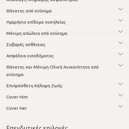
Θάνατος από ατύχημα
Ημερήσιο επίδομα νοσηλείας
Μόνιμη απώλεια από ατύχημα
Σοβαρές ασθένειες
Ασφάλεια εισοδήματος
Θάνατος και Μόνιμη Ολική Ανικανότητα από
ατύχημα
Επιπρόσθετη Κάλυψη Ζωής
Cover Him
Cover Her
Επενδυτικές επιλογές