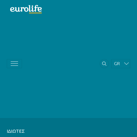
GR
EN
ΙΔΙΩΤΕΣ