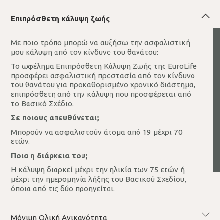
Επιπρόσθετη κάλυψη ζωής
Με ποιο τρόπο μπορώ να αυξήσω την ασφαλιστική
μου κάλυψη από τον κίνδυνο του θανάτου;
Το ωφέλημα Επιπρόσθετη Κάλυψη Ζωής της EuroLife
προσφέρει ασφαλιστική προστασία από τον κίνδυνο
του θανάτου για προκαθορισμένο χρονικό διάστημα,
επιπρόσθετη από την κάλυψη που προσφέρεται από
το Βασικό Σχέδιο.
Σε ποιους απευθύνεται;
Μπορούν να ασφαλιστούν άτομα από 19 μέχρι 70
ετών.
Ποια η διάρκεια του;
Η κάλυψη διαρκεί μέχρι την ηλικία των 75 ετών ή
μέχρι την ημερομηνία λήξης του Βασικού Σχεδίου,
όποια από τις δύο προηγείται.
Μόνιμη Oλική Ανικανότητα