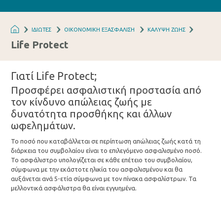
ΙΔΙΩΤΕΣ
ΟΙΚΟΝΟΜΙΚΗ ΕΞΑΣΦΑΛΙΣΗ
ΚΑΛΥΨΗ ΖΩΗΣ
Life Protect
Γιατί Life Protect;
Προσφέρει ασφαλιστική προστασία από
τον κίνδυνο απώλειας ζωής με
δυνατότητα προσθήκης και άλλων
ωφελημάτων.
Το ποσό που καταβάλλεται σε περίπτωση απώλειας ζωής κατά τη
διάρκεια του συμβολαίου είναι το επιλεγόμενο ασφαλισμένο ποσό.
Το ασφάλιστρο υπολογίζεται σε κάθε επέτειο του συμβολαίου,
σύμφωνα με την εκάστοτε ηλικία του ασφαλισμένου και θα
αυξάνεται ανά 5-ετία σύμφωνα με τον πίνακα ασφαλίστρων. Τα
μελλοντικά ασφάλιστρα θα είναι εγγυημένα.