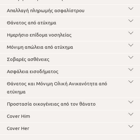
Απαλλαγή πληρωμής ασφαλίστρου
Θάνατος από ατύχημα
Ημερήσιο επίδομα νοσηλείας
Μόνιμη απώλεια από ατύχημα
Σοβαρές ασθένειες
Ασφάλεια εισοδήματος
Θάνατος και Μόνιμη Ολική Ανικανότητα από
ατύχημα
Προστασία οικογένειας από τον θάνατο
Cover Him
Cover Her