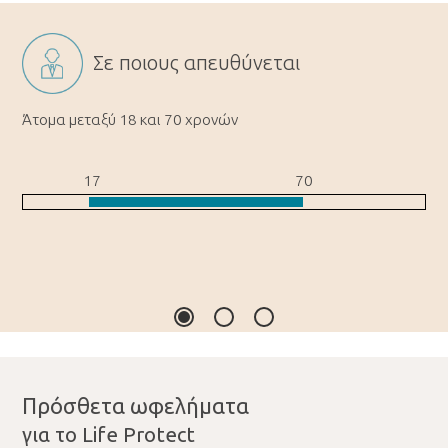
Σε ποιους απευθύνεται
Άτομα μεταξύ 18 και 70 χρονών
17
70
Πρόσθετα ωφελήματα
για το Life Protect