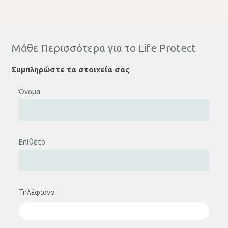
Μάθε Περισσότερα για το Life Protect
Συμπληρώστε τα στοιχεία σας
Όνομα
Επίθετο
Τηλέφωνο