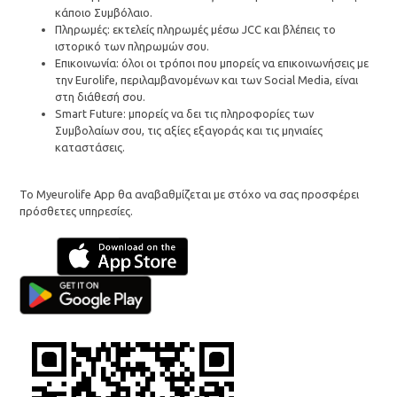
κάποιο Συμβόλαιο.
Πληρωμές: εκτελείς πληρωμές μέσω JCC και βλέπεις το
ιστορικό των πληρωμών σου.
Επικοινωνία: όλοι οι τρόποι που μπορείς να επικοινωνήσεις με
την Eurolife, περιλαμβανομένων και των Social Media, είναι
στη διάθεσή σoυ.
Smart Future: μπορείς να δει τις πληροφορίες των
Συμβολαίων σου, τις αξίες εξαγοράς και τις μηνιαίες
καταστάσεις.
Το Myeurolife App θα αναβαθμίζεται με στόχο να σας προσφέρει
πρόσθετες υπηρεσίες.