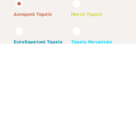
Δυναμικό Ταμείο
Μικτό Ταμείο
Εισοδηματικό Ταμείο
Ταμείο Μετρητών
Δυναμικό Ταμείο
Πρόσθετα ωφελήματα