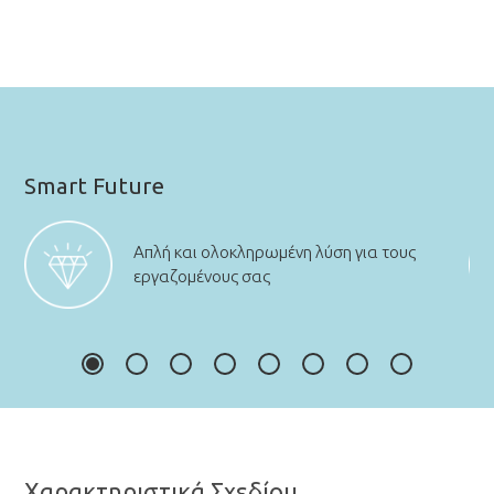
Smart Future
Απλή και ολοκληρωμένη λύση για τους
εργαζομένους σας
Χαρακτηριστικά Σχεδίου