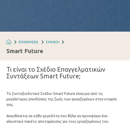
ΕΠΙΧΕΙΡΗΣΕΙΣ
ΣΥΝΤΑΞΗ
Smart Future
Τι είναι το Σχέδιο Επαγγελματικών
Συντάξεων Smart Future;
Το Συνταξιοδοτικό Σχέδιο Smart Future είναι μια από τις
μεγαλύτερες επενδύσεις της ζωής των εργαζομένων στην εταιρία
σας.
Απευθύνεται σε κάθε εργοδότη που θέλει να προσφέρει ένα
ελκυστικό πακέτο αποταμίευσης για τους εργαζομένους του.