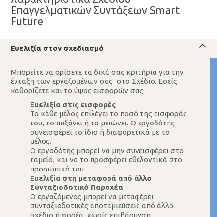
Επαγγελματικών Συντάξεων Smart
Future
Ευελιξία στον σχεδιασμό
Μπορείτε να ορίσετε τα δικά σας κριτήρια για την
ένταξη των εργαζομένων σας στο Σχέδιο. Εσείς
καθορίζετε και το ύψος εισφορών σας.
Ευελιξία στις εισφορές
Το κάθε μέλος επιλέγει το ποσό της εισφοράς
του, το αυξάνει ή το μειώνει. Ο εργοδότης
συνεισφέρει το ίδιο ή διαφορετικά με το
μέλος.
Ο εργοδότης μπορεί να μην συνεισφέρει στο
ταμείο, και να το προσφέρει εθελοντικά στο
προσωπικό του.
Ευελιξία στη μεταφορά από άλλο
Συνταξιοδοτικό Παροχέα
Ο εργαζόμενος μπορεί να μεταφέρει
συνταξιοδοτικές αποταμιεύσεις από άλλο
σχέδιο ή φορέα, χωρίς επιβάρυνση.