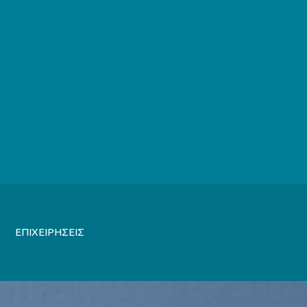
ΕΠΙΧΕΙΡΗΣΕΙΣ