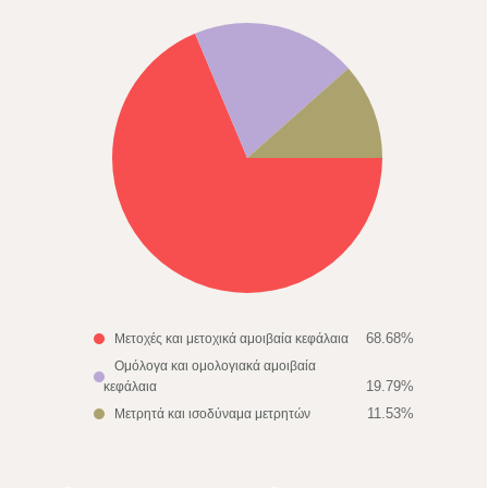
68.68%
Μετοχές και μετοχικά αμοιβαία κεφάλαια
Ομόλογα και ομολογιακά αμοιβαία
19.79%
κεφάλαια
11.53%
Μετρητά και ισοδύναμα μετρητών