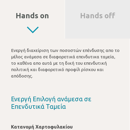
Hands on
Hands off
Ενεργή διαχείριση των ποσοστών επένδυσης απο το
μέλος ανάμεσα σε διαφορετικά επενδυτικα ταμεία,
το καθένα απο αυτά με τη δική του επενδυτική
πολιτική και διαφορετικό προφίλ ρίσκου και
απόδοσης.
Ενεργή Επιλογή ανάμεσα σε
Επενδυτικά Ταμεία
Κατανομή Χαρτοφυλακίου