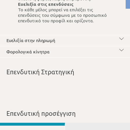
Ευελιξία στις επενδύσεις
Το κάθε μέλος μπορεί να επιλέξει τις
επενδύσεις του σύμφωνα με το προσωπικό
επενδυτικό του προφίλ και ορίζοντα.
Ευελιξία στην πληρωμή
Φορολογικά κίνητρα
Επενδυτική Στρατηγική
Επενδυτική προσέγγιση