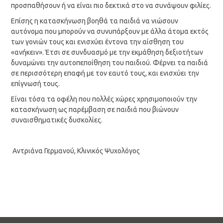
προσπαθήσουν ή να είναι πιο δεκτικά στο να συνάψουν φιλίες.
Επίσης η κατασκήνωση βοηθά τα παιδιά να νιώσουν
αυτόνομα που μπορούν να συνυπάρξουν με άλλα άτομα εκτός
των γονιών τους και ενισχύει έντονα την αίσθηση του
«ανήκειν». Έτσι σε συνδυασμό με την εκμάθηση δεξιοτήτων
δυναμώνει την αυτοπεποίθηση του παιδιού. Φέρνει τα παιδιά
σε περισσότερη επαφή με τον εαυτό τους, και ενισχύει την
επίγνωσή τους.
Είναι τόσα τα οφέλη που πολλές χώρες χρησιμοποιούν την
κατασκήνωση ως παρέμβαση σε παιδιά που βιώνουν
συναισθηματικές δυσκολίες.
Αντριάνα Γερμανού, Κλινικός Ψυχολόγος