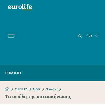
GR
EN
EUROLIFE
EUROLIFE
BLOG
Πρόληψη
Τα οφέλη της κατασκήνωσης