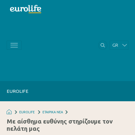
GR
EN
EUROLIFE
EUROLIFE
ΕΤΑΙΡΙΚΑ ΝΕΑ
Με αίσθημα ευθύνης στηρίζουμε τον
πελάτη μας