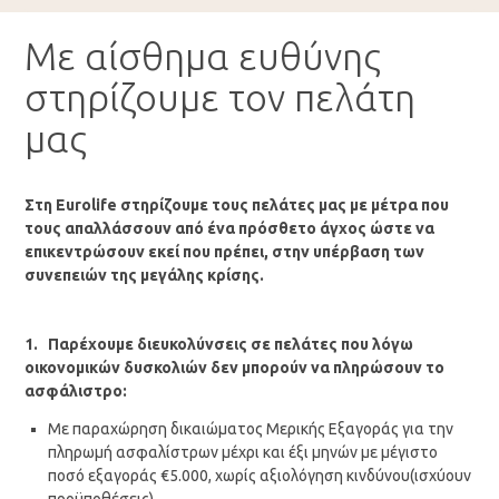
Με αίσθημα ευθύνης
στηρίζουμε τον πελάτη
μας
Στη
Eurolife
στηρίζουμε τους πελάτες μας με μέτρα που
τους απαλλάσσουν από ένα πρόσθετο άγχος ώστε να
επικεντρώσουν εκεί που πρέπει, στην υπέρβαση των
συνεπειών της μεγάλης κρίσης.
1. Παρέχουμε διευκολύνσεις σε πελάτες που λόγω
οικονομικών δυσκολιών δεν μπορούν να πληρώσουν το
ασφάλιστρο:
Με παραχώρηση δικαιώματος Μερικής Εξαγοράς για την
πληρωμή ασφαλίστρων μέχρι και έξι μηνών με μέγιστο
ποσό εξαγοράς €5.000, χωρίς αξιολόγηση κινδύνου(ισχύουν