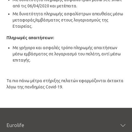
από τις 06/04/2020 και μετέπειτα.
Με δυνατότητα πληρωμής ασφαλίστρων απευθείας μέσω
μεταφοράς/εμβάσματος στους λογαριασμούς της
Εταιρείας.
Πληρωμές απαιτήσεων:
Με γρήγορο και ασφαλές τρόπο πληρωμής απαιτήσεων
μέσω εμβάσματος σε λογαριασμό του πελάτη, αντί μέσω
επιταγής.
Τα πιο πάνω μέτρα στήριξης πελατών εφαρμόζονται έκτακτα
λόγω της πανδημίας Covid-19.
Eurolife