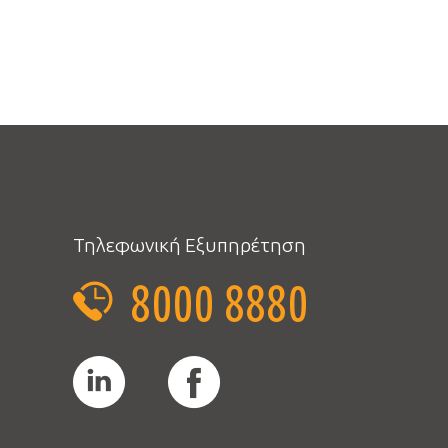
Τηλεφωνική Εξυπηρέτηση
8000 8880