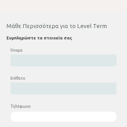
Μάθε Περισσότερα για το Level Term
Συμπληρώστε τα στοιχεία σας
Όνομα
Επίθετο
Τηλέφωνο