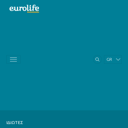
GR
EN
ΙΔΙΩΤΕΣ