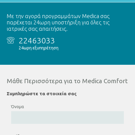
Με την αγορά προγραμμάτων Medica σας
παρέχεται 24ωρη υποστήριξη για όλες τις
ιατρικές σας απαιτήσεις.
22463033
24ωρη εξυπηρέτηση
Μάθε Περισσότερα για το Medica Comfort
Συμπληρώστε τα στοιχεία σας
Όνομα