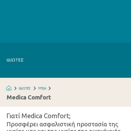
ΙΔΙΩΤΕΣ
ΙΔΙΩΤΕΣ
ΥΓΕΙΑ
Medica Comfort
Γιατί Medica Comfort;
Προσφέρει ασφαλιστική προστασία της