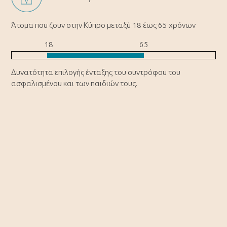
Άτομα που ζουν στην Κύπρο μεταξύ 18 έως 65 χρόνων
18
65
Δυνατότητα επιλογής ένταξης του συντρόφου του
ασφαλισμένου και των παιδιών τους.