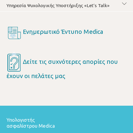
Υπηρεσία Ψυχολογικής Υποστήριξης «Let’s Talk»
Ενημερωτικό Έντυπο Medica
Δείτε τις συχνότερες απορίες που
έχουν οι πελάτες μας
Υπολογιστής
ασφαλίστρου Medica