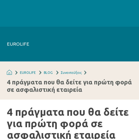
EUROLIFE
EUROLIFE
BLOG
Συνεντεύξεις
4 πράγματα που θα δείτε για πρώτη φορά
σε ασφαλιστική εταιρεία
4 πράγματα που θα δείτε
για πρώτη φορά σε
ασφαλιστική εταιρεία